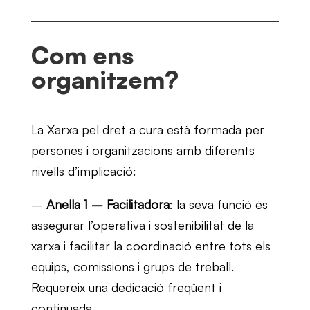
Com ens
organitzem?
La Xarxa pel dret a cura està formada per
persones i organitzacions amb diferents
nivells d’implicació:
–
Anella 1 – Facilitadora
: la seva funció és
assegurar l’operativa i sostenibilitat de la
xarxa i facilitar la coordinació entre tots els
equips, comissions i grups de treball.
Requereix una dedicació freqüent i
continuada.