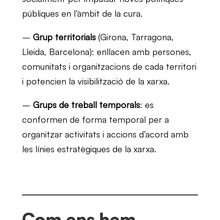
públiques en l’àmbit de la cura.
–
Grup territorials
(Girona, Tarragona,
Lleida, Barcelona): enllacen amb persones,
comunitats i organitzacions de cada territori
i potencien la visibilització de la xarxa.
–
Grups de treball temporals
: es
conformen de forma temporal per a
organitzar activitats i accions d’acord amb
les línies estratègiques de la xarxa.
Com ens hem