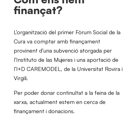
finançat?
L’organització del primer Fòrum Social de la
Cura va comptar amb finançament
provinent d’una subvenció atorgada per
l’Instituto de las Mujeres i una aportació de
l’I+D CAREMODEL, de la Universitat Rovira i
Virgili.
Per poder donar continuïtat a la feina de la
xarxa, actualment estem en cerca de
finançament i donacions.