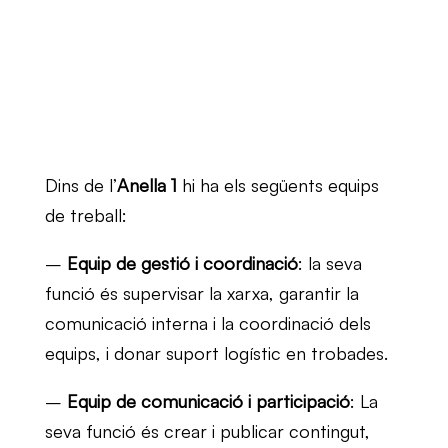
Dins de l’
Anella 1
hi ha els següents equips
de treball:
–
Equip de gestió i coordinació
: la seva
funció és supervisar la xarxa, garantir la
comunicació interna i la coordinació dels
equips, i donar suport logístic en trobades.
–
Equip de comunicació i participació
: La
seva funció és crear i publicar contingut,