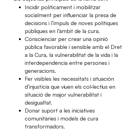
Incidir políticament i mobilitzar
socialment per influenciar la presa de
decisions i l’impuls de noves polítiques
públiques en l’àmbit de la cura.
Conscienciar per crear una opinió
pública favorable i sensible amb el Dret
a la Cura, la vulnerabilitat de la vida i la
interdependència entre persones i
generacions.
Fer visibles les necessitats i situación
d’injustícia que viuen els col·lectius en
situació de major vulnerabilitat i
desigualtat.
Donar suport a les iniciatives
comunitàries i models de cura
transformadors.