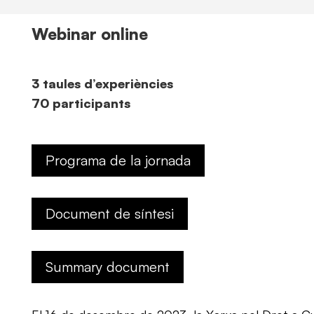
Webinar online
3 taules d’experiències
70 participants
Programa de la jornada
Document de síntesi
Summary document