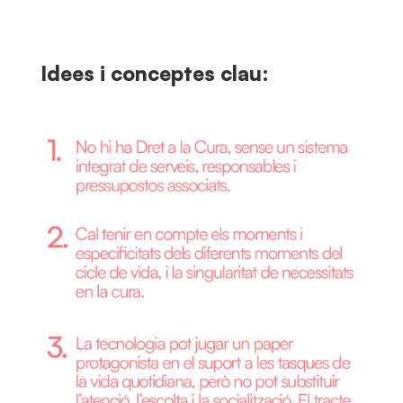
Idees i conceptes clau: